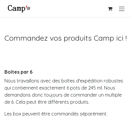
Se rendre au contenu
Commandez vos produits Camp ici !
Boîtes par 6
Nous travaillons avec des boîtes d'expédition robustes
qui contiennent exactement 6 pots de 245 ml. Nous
demandons donc toujours de commander un multiple
de 6. Cela peut être différents produits.
Les box peuvent être commandés séparément.