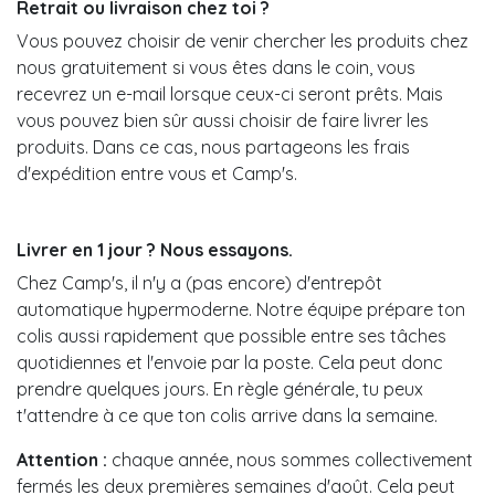
Retrait ou livraison chez toi ?
Vous pouvez choisir de venir chercher les produits chez
nous gratuitement si vous êtes dans le coin, vous
recevrez un e-mail lorsque ceux-ci seront prêts. Mais
vous pouvez bien sûr aussi choisir de faire livrer les
produits. Dans ce cas, nous partageons les frais
d'expédition entre vous et Camp's.
Livrer en 1 jour ? Nous essayons.
Chez Camp's, il n'y a (pas encore) d'entrepôt
automatique hypermoderne. Notre équipe prépare ton
colis aussi rapidement que possible entre ses tâches
quotidiennes et l'envoie par la poste. Cela peut donc
prendre quelques jours. En règle générale, tu peux
t'attendre à ce que ton colis arrive dans la semaine.
Attention :
chaque année, nous sommes collectivement
fermés les deux premières semaines d'août. Cela peut