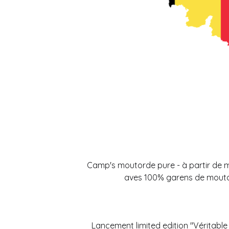
Camp's moutorde pure - à partir de 
aves 100% garens de mout
Lancement limited edition "Véritabl