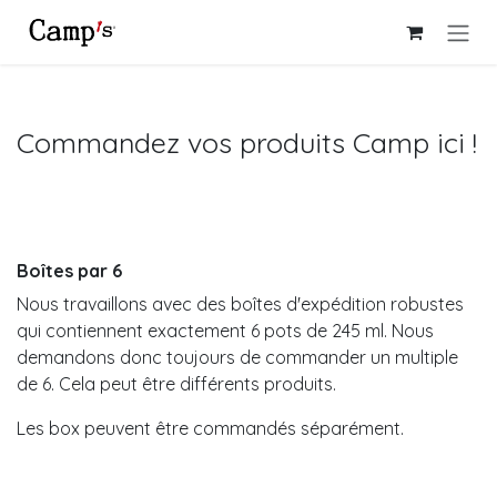
Se rendre au contenu
Commandez vos produits Camp ici !
Boîtes par 6
Nous travaillons avec des boîtes d'expédition robustes
qui contiennent exactement 6 pots de 245 ml. Nous
demandons donc toujours de commander un multiple
de 6. Cela peut être différents produits.
Les box peuvent être commandés séparément.