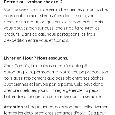
Retrait ou livraison chez toi ?
Vous pouvez choisir de venir chercher les produits chez
nous gratuitement si vous êtes dans le coin, vous
recevrez un e-mail lorsque ceux-ci seront prêts. Mais
vous pouvez bien sûr aussi choisir de faire livrer les
produits. Dans ce cas, nous partageons les frais
d'expédition entre vous et Camp's.
Livrer en 1 jour ? Nous essayons.
Chez Camp's, il n'y a (pas encore) d'entrepôt
automatique hypermoderne. Notre équipe prépare ton
colis aussi rapidement que possible entre ses tâches
quotidiennes et l'envoie par la poste. Cela peut donc
prendre quelques jours. En règle générale, tu peux
t'attendre à ce que ton colis arrive dans la semaine.
Attention :
chaque année, nous sommes collectivement
fermés les deux premières semaines d'août. Cela peut