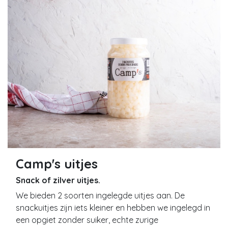
Camp's uitjes
Snack of zilver uitjes.
We bieden 2 soorten ingelegde uitjes aan. De
snackuitjes zijn iets kleiner en hebben we ingelegd in
een opgiet zonder suiker, echte zurige