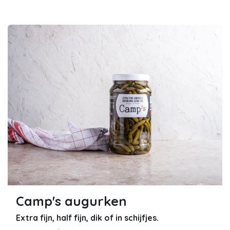
Camp's augurken
Extra fijn, half fijn, dik of in schijfjes.