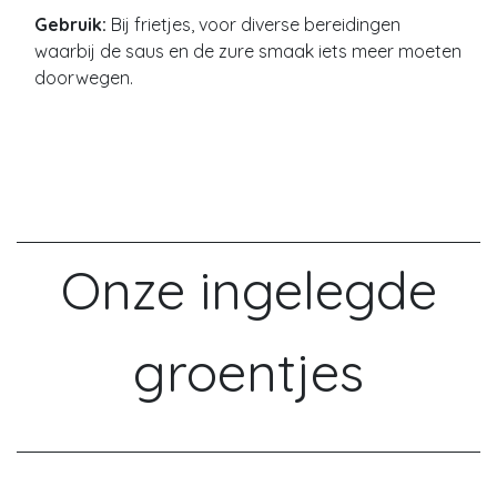
Gebruik:
Bij frietjes, voor diverse bereidingen
waarbij de saus en de zure smaak iets meer moeten
doorwegen.
Onze ingelegde
groentjes