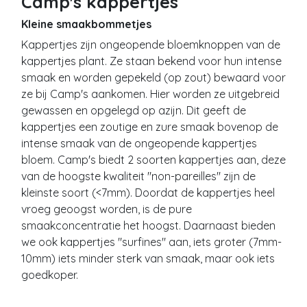
Camp's kappertjes
Kleine smaakbommetjes
Kappertjes zijn ongeopende bloemknoppen van de
kappertjes plant. Ze staan bekend voor hun intense
smaak en worden gepekeld (op zout) bewaard voor