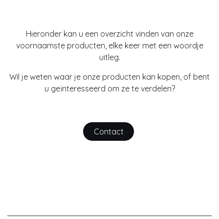
Hieronder kan u een overzicht vinden van onze
voornaamste producten, elke keer met een woordje
uitleg.
Wil je weten waar je onze producten kan kopen, of bent
u geïnteresseerd om ze te verdelen?
Contact