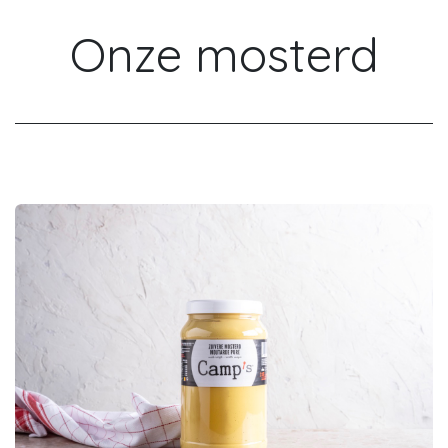
Onze mosterd