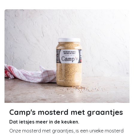
Camp's mosterd met graantjes
Dat ietsjes meer in de keuken.
Onze mosterd met graantjes, is een unieke mosterd