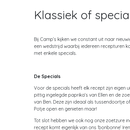
Klassiek of specia
Bij Camp’s kijken we constant uit naar nieuw
een wedstrijd waarbij iedereen recepturen 
met enkele specials.
De Specials
Voor de specials heeft elk recept zijn eigen 
pittig ingelegde paprika’s van Ellen en de zo
van Ben. Deze zijn ideaal als tussendoortje of
Potje open en genieten maar!
Tot slot hebben we ook nog onze zoetzure in
recept komt eigenlijk van ons ‘bonbonne’ Ire