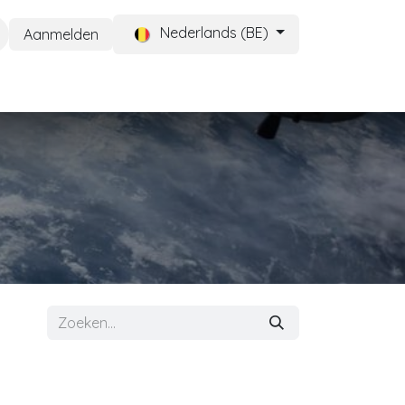
Nederlands (BE)
Aanmelden
CONTACT
Help